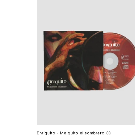
Enriquito - Me quito el sombrero CD