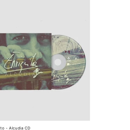
ito - Alcudia CD