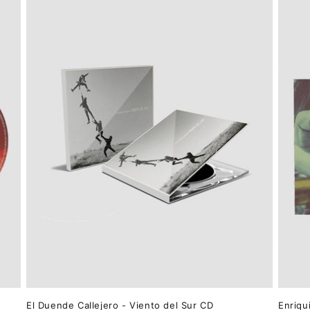
El Duende Callejero - Viento del Sur CD
Enriqu